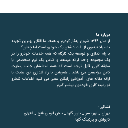
درباره ما
از سال ۱۳۹۴ شروع به‌کار کردیم و هدف ما القای بهترین تجربه
به مراجعینمون از لذت داشتن یک خودرو است.اما چطور؟
با
راه اندازی و توسعه یک کارگاه که همه خدمات خودرو را در
یک مجموعه واحد ارائه میدهد و شامل
یک تیم متخصص با
سابقه کاری قابل توجه است که همه تلاششان جلب رضایت
کامل مراجعین می باشد
.
همچنین با راه اندازی این سایت با
ارائه مقاله های آموزشی رایگان سعی می کنیم اطلاعات شمارو
تو زمینه کاری خودمون بیشتر کنیم.
نشانی:
تهران _ تهرانسر _ بلوار گلها _ نبش اتوبان فتح _ انتهای
کارواش و پارکینگ گلها