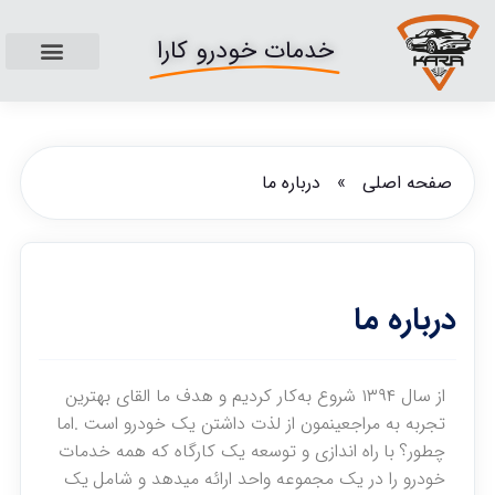
خدمات خودرو کارا
تماس با ما
صفحه اصلی
قیمت خدمات ما
صفحه اصلی
»
درباره ما
درباره ما
از سال
۱۳۹۴
شروع به‌کار کردیم و هدف ما القای بهترین
تجربه به مراجعینمون از لذت داشتن یک خودرو است .اما
چطور؟
با
راه اندازی و توسعه یک کارگاه که همه خدمات
خودرو را در یک مجموعه واحد ارائه میدهد و شامل
یک