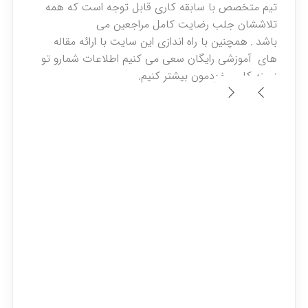
تیم متخصص با سابقه کاری قابل توجه است که همه
تلاششان جلب رضایت کامل مراجعین می
باشد
.
همچنین با راه اندازی این سایت با ارائه مقاله
های
آموزشی رایگان سعی می کنیم اطلاعات شمارو تو
زمینه کاری خودمون بیشتر کنیم
.