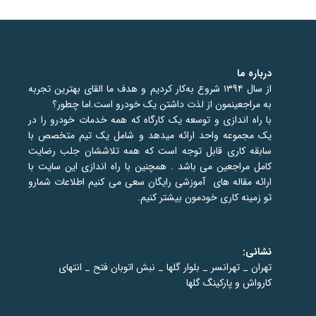
درباره ما
از سال ۱۳۹۴ شروع به‌کار کردیم و هدف ما القای بهترین تجربه
به مراجعینمون از لذت داشتن یک خودرو است.اما چطور؟
با
راه اندازی و توسعه یک کارگاه که همه خدمات خودرو را در
یک مجموعه واحد ارائه میدهد و شامل
یک تیم متخصص با
سابقه کاری قابل توجه است که همه تلاششان جلب رضایت
کامل مراجعین می باشد
.
همچنین با راه اندازی این سایت با
ارائه مقاله های آموزشی رایگان سعی می کنیم اطلاعات شمارو
تو زمینه کاری خودمون بیشتر کنیم.
نشانی:
تهران _ تهرانسر _ بلوار گلها _ نبش اتوبان فتح _ انتهای
کارواش و پارکینگ گلها