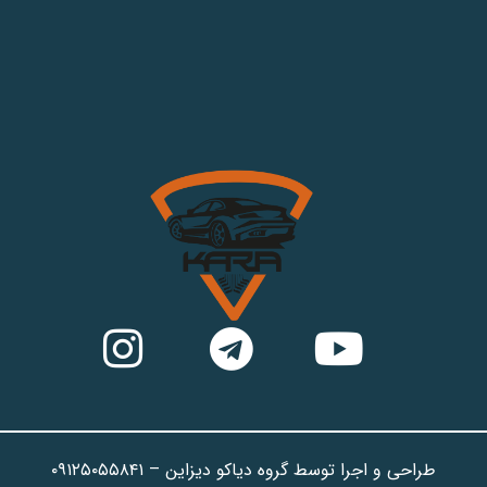
طراحی و اجرا توسط گروه دیاکو دیزاین – ۰۹۱۲۵۰۵۵۸۴۱