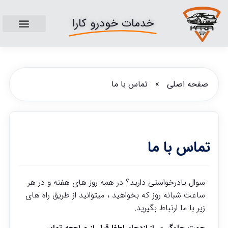
خدمات خودرو کارا
تماس با ما
صفحه اصلی
قیمت خدمات ما
صفحه اصلی
»
تماس با ما
تماس با ما
سوال یادرخواستی دارید؟ در همه روز های هفته و در هر
ساعت شبانه روز که بخواهید ، میتوانید از طریق راه های
زیر با ما ارتباط بگیرید.