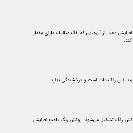
فزایش دهد. از آن‌جایی که رنگ متالیک دارای مقدار
کند.
ارند. این رنگ مات است و درخشندگی ندارد.
و روکش رنگ تشکیل می‌شود. روکش رنگ باعث افزایش