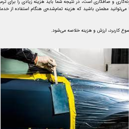
نه‌کاری و صافکاری است، در نتیجه شما باید هزینه زیادی را برای ترم
 می‌توانید مطمئن باشید که هزینه تمام‌شده‌ی هنگام استفاده از خدمات
وع کاربرد، ارزش و هزینه خلاصه می‌شود.