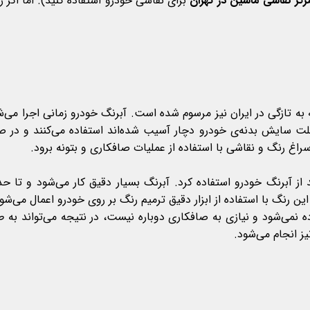
رکز نقاشی ماشین در تهران
برای نقاشی خودرو استفاده کنید). اما اگر ر
به تازگی در ایران نیز مرسوم شده است. آبرنگ خودرو زمانی اجرا می‌ش
علت سایش بدنه‌ی خودرو دچار آسیب شده‌اند استفاده می‌کنند و در 
اغ رنگ و نقاشی با استفاده از عملیات صافکاری و بتونه برود.
از آبرنگ خودرو استفاده کرد. آبرنگ بسیار دقیق کار می‌شود و تا حد
 رنگ با استفاده از ابزار دقیق ترمیم رنگ بر روی خودرو اعمال می‌شو
اده نمی‌شود و نیازی به صافکاری دوباره نیست، در نتیجه می‌تواند ب
یز انجام می‌شود.