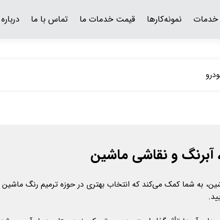
خدمات
نمونه‌کارها
قیمت خدمات ما
تماس با ما
درباره 
درو
، آبرنگ و نقاشی ماشین
ین، به شما کمک می‌کند که انتخاب بهتری در حوزه ترمیم رنگ ماشین د
ید.