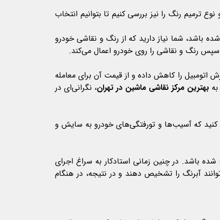
وع ترمیم رنگ را نیز بررسی کنیم تا بتوانیم انتخاب
ه باشد، شما نیاز دارید که از رنگ و نقاشی خودرو
 و سپس رنگ و نقاشی را روی خودرو اعمال می‌کند.
زش اتومبیل را کاهش داده و از قیمت آن برای معامله
 به
بهترین مرکز نقاشی ماشین در تهران
، نگرانی‌ای در
ه کنید که آسیب‌ها و تورفتگی‌های خودرو به سایش و
شده باشد. در چنین زمانی استادکار به سراغ اجرای
انند آبرنگ را تشخیص دهند و در نتیجه، در هنگام