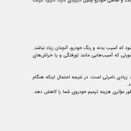
نگ و نقاشی خودرو چنین کاربردی دارد، کاربرد آبرنگ
ود که آسیب بدنه و رنگ خودرو، آنچنان زیاد نباشد.
صورتی که آسیب‌هایی مانند تورفتگی و یا خراش‌های
 زیادی نامرئی است، در نتیجه احتمال اینکه هنگام
د.
ه طور مؤثری هزینه ترمیم خودروی شما را کاهش دهد.