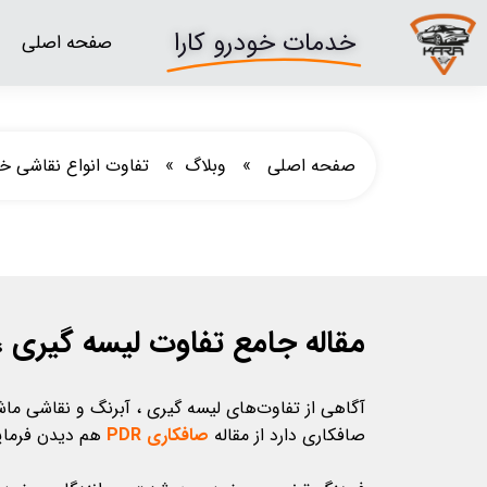
خدمات خودرو کارا
صفحه اصلی
صفحه اصلی
»
وبلاگ
» تفاوت انواع نقاشی خو
مقاله جامع تفاوت لیسه گیری 
آگاهی از تفاوت‌های لیسه گیری ، آبرنگ و نقاشی ماش
صافکاری دارد از مقاله
صافکاری PDR
هم دیدن فرمای