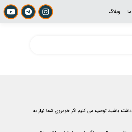
ما
وبلاگ
اشته باشید.توصیه می کنیم اگر خودروی شما نیاز به