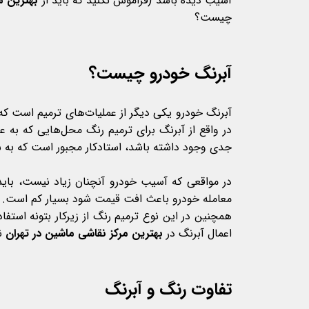
آسیب دیده باشد (فراموش نکنید که باید از
بهترین م
چیست؟
آبرنگ خودرو چیست؟
آبرنگ خودرو یکی دیگر از عملیات‌های ترمیم است که 
در واقع از آبرنگ برای ترمیم رنگ محل‌هایی که به 
جدی وجود داشته باشد، استادکار مجبور است که به سر
در مواقعی که آسیب خودرو آنچنان زیاد نیست، باید 
معامله خودرو باعث افت قیمت شود بسیار کم است. این
همچنین در این نوع ترمیم رنگ از زیرکار بتونه استف
اعمال آبرنگ در
بهترین مرکز نقاشی ماشین در تهران
ن
تفاوت رنگ و آبرنگ