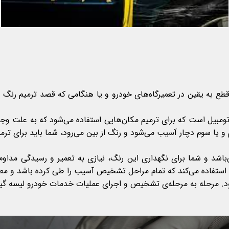
 به یقین در تعمیرگاه‌های خودرو و یا هنگامی که قصد ترمیم رنگ داش
ومبیل است که برای ترمیم مکان‌هایی استفاده می‌شود که به علت وجو
 و یا سوم دچار آسیب می‌شود و رنگ از بین می‌رود، شما باید برای ترم
‌باشد و شما برای نگهداری این رنگ، نیازی به تعمیر و رسیدگی مداو
 استفاده می‌کند که تمام مراحل تشخیص آسیب را طی کرده باشد و م
ود. مرحله به مرحله‌ی تشخیص و اجرای عملیات خدمات خودرو لیسه گی