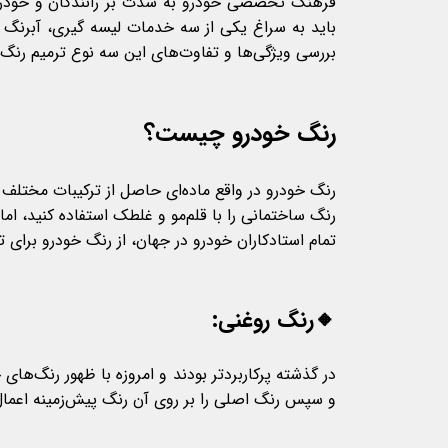
فرهنگ تخصصی خودرو به شدت بر رانندگان و خودروه
باید به سراغ یکی از سه خدمات لیسه گیری، آبرنگ و 
بررسی ویژگی‌ها و تفاوت‌های این سه نوع ترمیم رنگ خ
رنگ خودرو چیست؟
رنگ خودرو در واقع ماده‌ای حاصل از ترکیبات مختلف 
رنگ ساختمانی را با قلم‌مو و غلطک استفاده کنید، ام
تمام استادکاران خودرو در جهان، از رنگ خودرو برای 
🔸رنگ روغنی:
در گذشته پرکاربردتر بودند و امروزه با ظهور رنگ‌های 
و سپس رنگ اصلی را بر روی آن رنگ پیش‌زمینه اعمال 