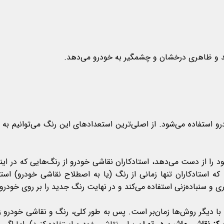
ند و ظاهری درخشان و چشمگیر به خودرو می‌دهد.
و استفاده می‌شود. از اصلی‌ترین استعدادهای این رنگ می‌توانیم به دو
را از دست می‌دهد، استادکاران نقاشی خودرو از رنگ‌هایی که در اینج
 که استادکاران تنها زمانی از رنگ (یا به اصطلاح نقاشی خودرو) است
ری و سنباده‌زنی استفاده می‌کند و در نهایت رنگ جدید را بر روی خودرو 
 با دیگر روش‌ها زمان‌بر است. پس به طور کلی، رنگ و نقاشی خودرو زم