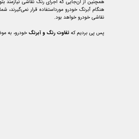
همچنین از آن‌جایی که اجرای رنگ نقاشی نیازمند بتو
هنگام آبرنگ خودرو مورداستفاده قرار نمی‌گیرند، شما
نقاشی خودرو خواهد بود.
پس پی بردیم که
تفاوت رنگ و آبرنگ
خودرو، به موض