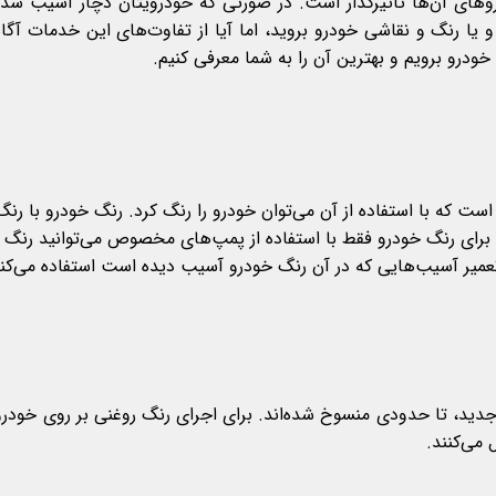
ای آن‌ها تأثیرگذار است. در صورتی که خودرویتان دچار آسیب شده 
یا رنگ و نقاشی خودرو بروید، اما آیا از تفاوت‌های این خدمات آگاه
ودرو برویم و بهترین آن را به شما معرفی کنیم.
است که با استفاده از آن می‌توان خودرو را رنگ کرد. رنگ خودرو با ر
ا برای رنگ خودرو فقط با استفاده از پمپ‌های مخصوص می‌توانید رنگ را
تعمیر آسیب‌هایی که در آن رنگ خودرو آسیب دیده است استفاده می‌کنند،
جدید، تا حدودی منسوخ شده‌اند. برای اجرای رنگ روغنی بر روی خودرو، ا
می‌کنند.